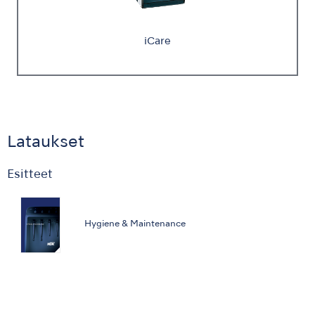
iCare
Lataukset
Esitteet
Hygiene & Maintenance