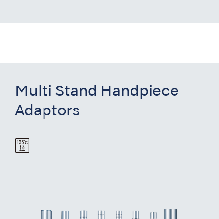
Multi Stand Handpiece
Adaptors