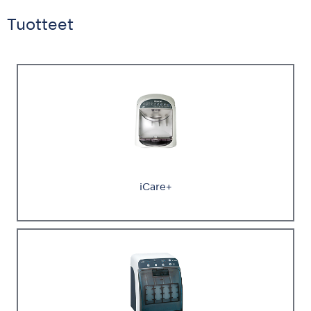
Tuotteet
iCare+