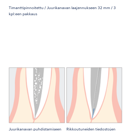
Timanttipinnoitettu / Juurikanavan laajennukseen 32 mm / 3
kpl:een pakkaus
Juurikanavan puhdistamiseen
Rikkoutuneiden tiedostojen