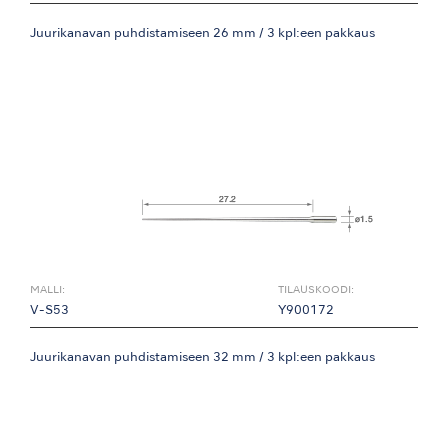
Juurikanavan puhdistamiseen 26 mm / 3 kpl:een pakkaus
MALLI:
TILAUSKOODI:
V-S53
Y900172
Juurikanavan puhdistamiseen 32 mm / 3 kpl:een pakkaus