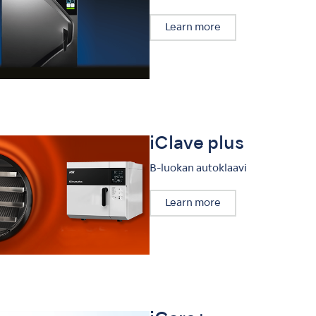
Learn more
iClave plus
B-luokan autoklaavi
Learn more