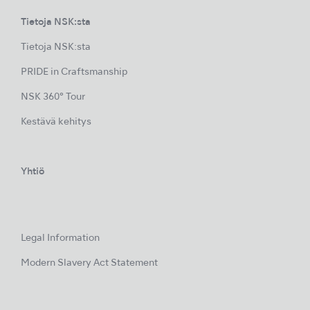
Tietoja NSK:sta
Tietoja NSK:sta
PRIDE in Craftsmanship
NSK 360° Tour
Kestävä kehitys
Yhtiö
Legal Information
Modern Slavery Act Statement