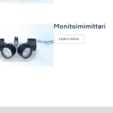
Monitoimimittari
Learn more