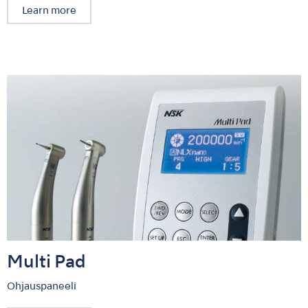
Learn more
Multi Pad
Ohjauspaneeli