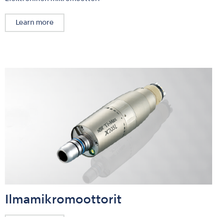
Learn more
Ilmamikromoottorit