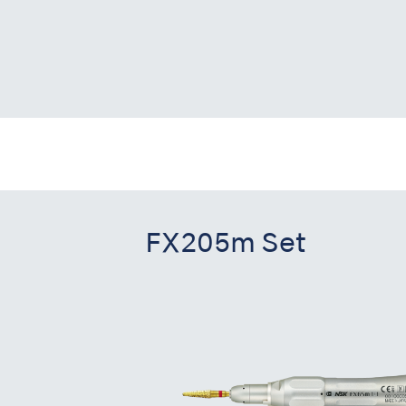
FX205m Set