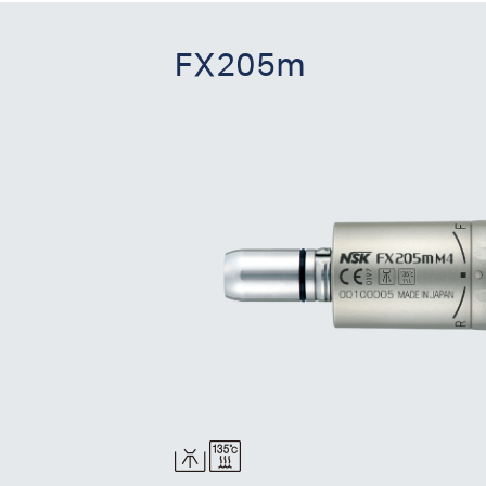
FX205m