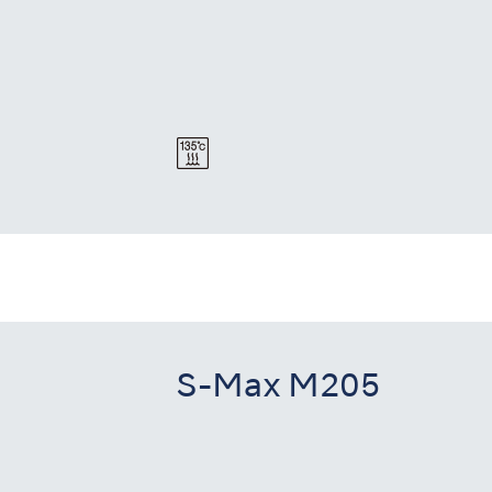
S-Max M205