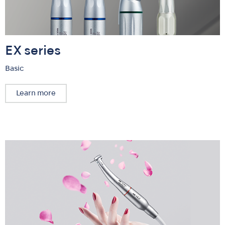
EX series
Basic
Learn more