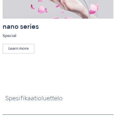
nano series
Special
Learn more
Spesifikaatioluettelo