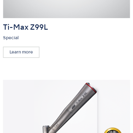
Ti-Max Z99L
Special
Learn more