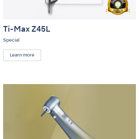
Ti-Max Z45L
Special
Learn more