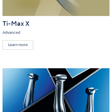
Ti-Max X
Advanced
Learn more