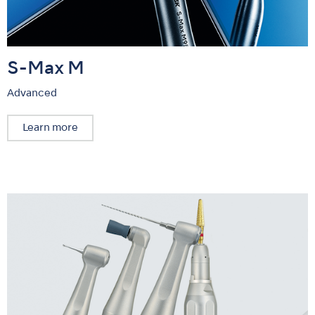
S-Max M
Advanced
Learn more