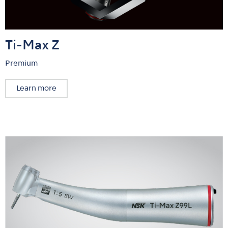
Ti-Max Z
Premium
Learn more