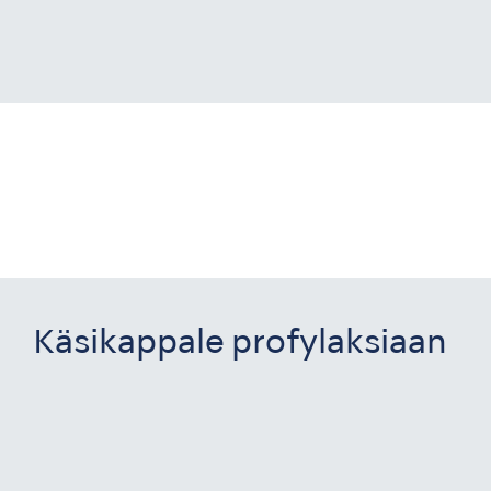
Käsikappale profylaksiaan