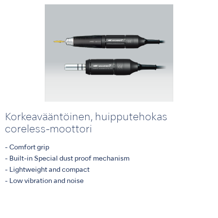
Korkeavääntöinen, huipputehokas
coreless-moottori
- Comfort grip
- Built-in Special dust proof mechanism
- Lightweight and compact
- Low vibration and noise