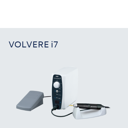
VOLVERE i7