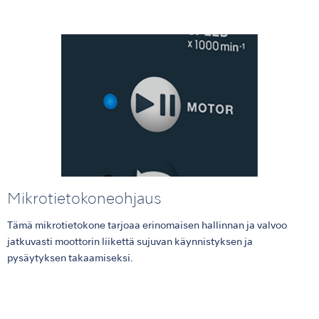
Mikrotietokoneohjaus
Tämä mikrotietokone tarjoaa erinomaisen hallinnan ja valvoo
jatkuvasti moottorin liikettä sujuvan käynnistyksen ja
pysäytyksen takaamiseksi.