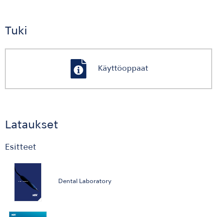
Tuki
Käyttöoppaat
Lataukset
Esitteet
Dental Laboratory