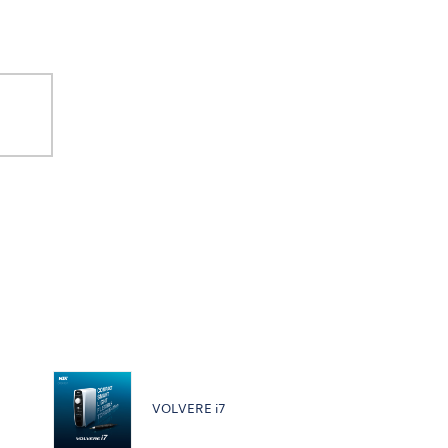
VOLVERE i7