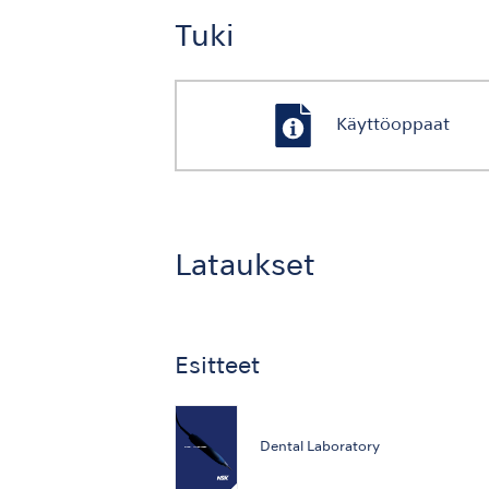
Tuki
Käyttöoppaat
Lataukset
Esitteet
Dental Laboratory