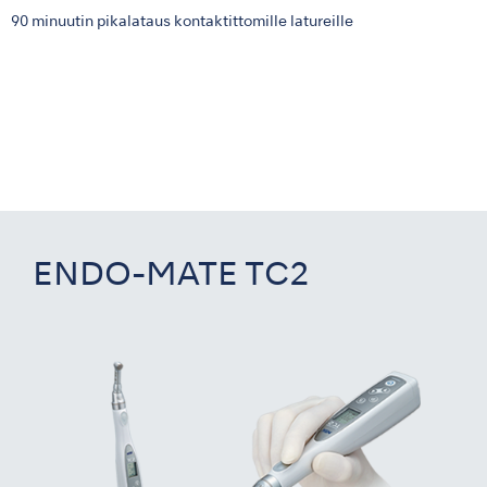
90 minuutin pikalataus kontaktittomille latureille
ENDO-MATE TC2