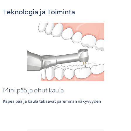
Teknologia ja Toiminta
Mini pää ja ohut kaula
Kapea pää ja kaula takaavat paremman näkyvyyden