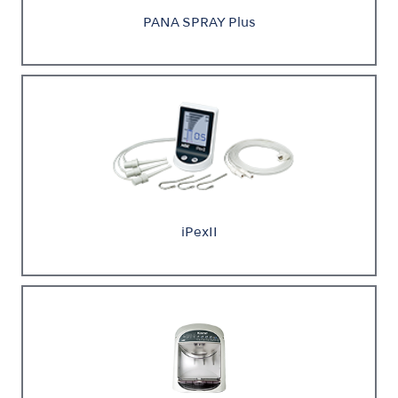
PANA SPRAY Plus
iPexII