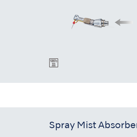
Spray Mist Absorbe