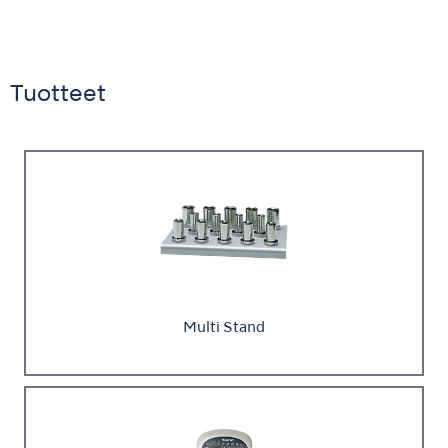
Tuotteet
Multi Stand