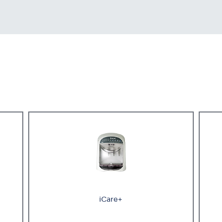
iCare+