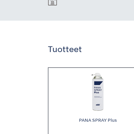
Tuotteet
PANA SPRAY Plus