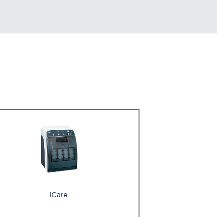
iCare