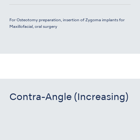
For Osteotomy preparation, insertion of Zygoma implants for
Maxillofacial, oral surgery
Contra-Angle (Increasing)