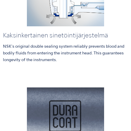
Kaksinkertainen sinetöintijärjestelmä
NSK's original double sealing system reliably prevents blood and
bodily fluids from entering the instrument head. This guarantees
longevity of the instruments.