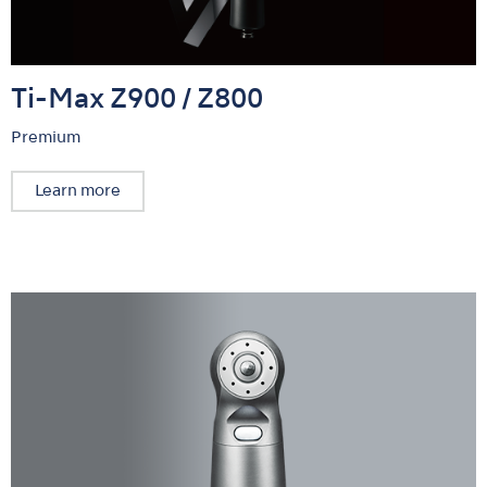
Ti-Max Z900 / Z800
Premium
Learn more