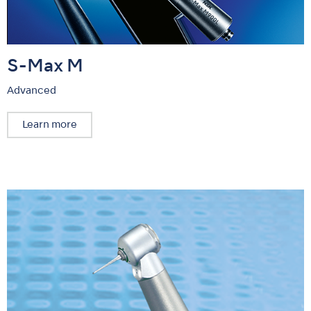
S-Max M
Advanced
Learn more