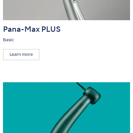
Pana-Max PLUS
Basic
Learn more