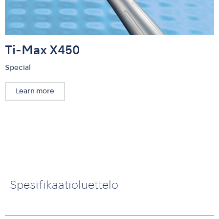
Ti-Max X450
Special
Learn more
Spesifikaatioluettelo