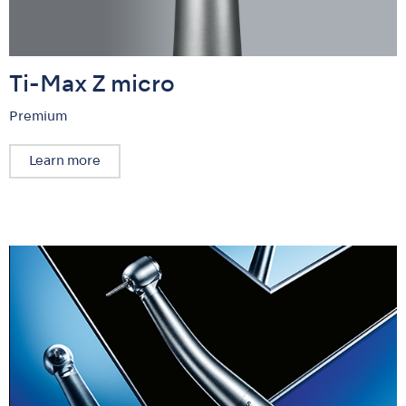
Ti-Max Z micro
Premium
Learn more