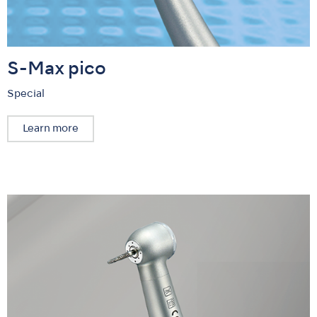
S-Max pico
Special
Learn more