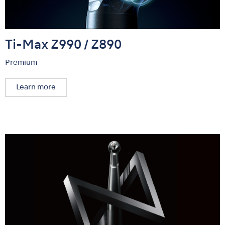
Ti-Max Z990 / Z890
Premium
Learn more