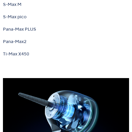
S-Max M
S-Max pico
Pana-Max PLUS
Pana-Max2
Ti-Max X450