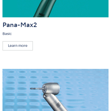
Pana-Max2
Basic
Learn more