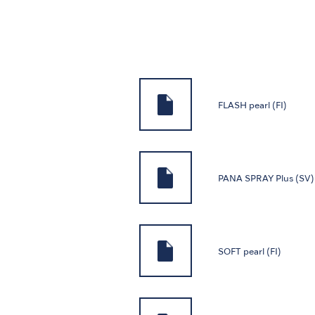
FLASH pearl (FI)
PANA SPRAY Plus (SV)
SOFT pearl (FI)