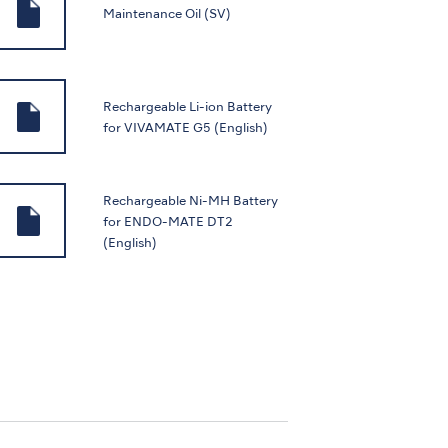
Maintenance Oil (SV)
Rechargeable Li-ion Battery
for VIVAMATE G5 (English)
Rechargeable Ni-MH Battery
for ENDO-MATE DT2
(English)